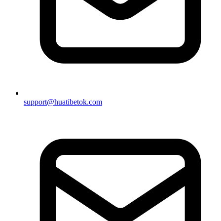
support@huatibetok.com