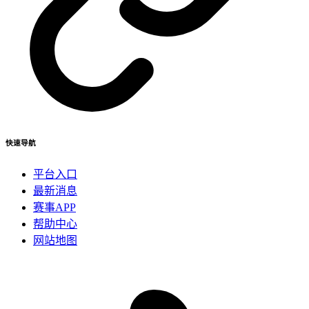
快速导航
平台入口
最新消息
赛事APP
帮助中心
网站地图