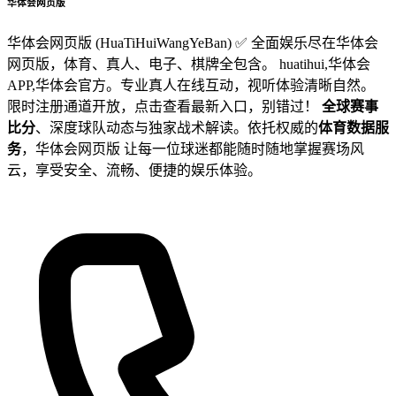
华体会网页版
华体会网页版 (HuaTiHuiWangYeBan) ✅ 全面娱乐尽在华体会
网页版，体育、真人、电子、棋牌全包含。 huatihui,华体会
APP,华体会官方。专业真人在线互动，视听体验清晰自然。
限时注册通道开放，点击查看最新入口，别错过！
全球赛事
比分
、深度球队动态与独家战术解读。依托权威的
体育数据服
务
，华体会网页版 让每一位球迷都能随时随地掌握赛场风
云，享受安全、流畅、便捷的娱乐体验。