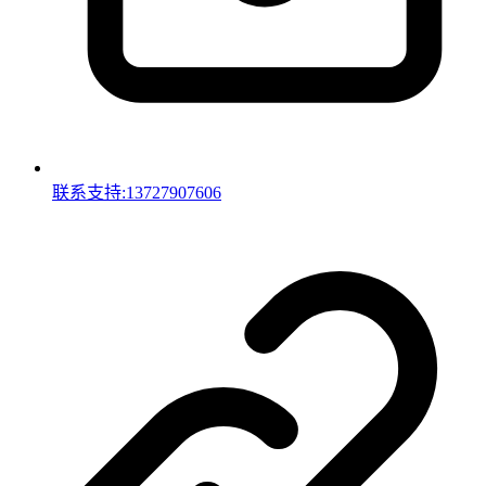
联系支持:13727907606