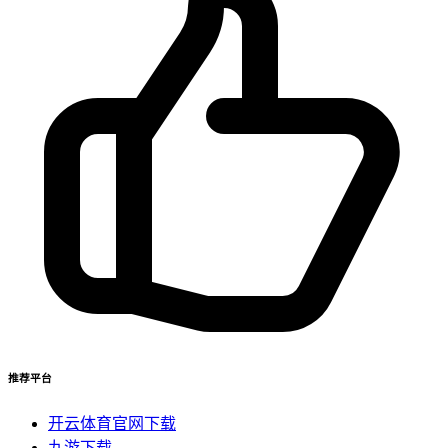
推荐平台
开云体育官网下载
九游下载