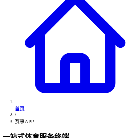
首页
/
赛事APP
一站式体育服务终端