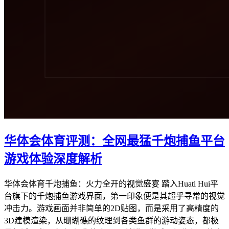
华体会体育评测：全网最猛千炮捕鱼平台
游戏体验深度解析
华体会体育千炮捕鱼：火力全开的视觉盛宴 踏入Huati Hui平
台旗下的千炮捕鱼游戏界面，第一印象便是其超乎寻常的视觉
冲击力。游戏画面并非简单的2D贴图，而是采用了高精度的
3D建模渲染，从珊瑚礁的纹理到各类鱼群的游动姿态，都极