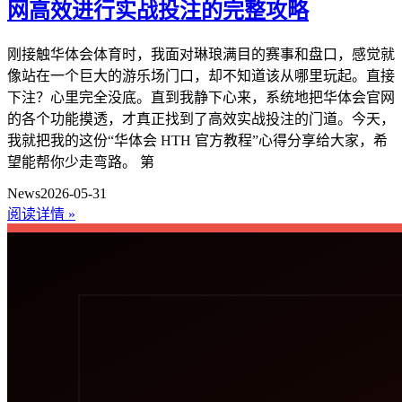
网高效进行实战投注的完整攻略
刚接触华体会体育时，我面对琳琅满目的赛事和盘口，感觉就
像站在一个巨大的游乐场门口，却不知道该从哪里玩起。直接
下注？心里完全没底。直到我静下心来，系统地把华体会官网
的各个功能摸透，才真正找到了高效实战投注的门道。今天，
我就把我的这份“华体会 HTH 官方教程”心得分享给大家，希
望能帮你少走弯路。 第
News
2026-05-31
阅读详情 »