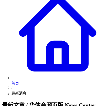
首页
/
最新消息
最新文章
/ 华体会网页版 News Center