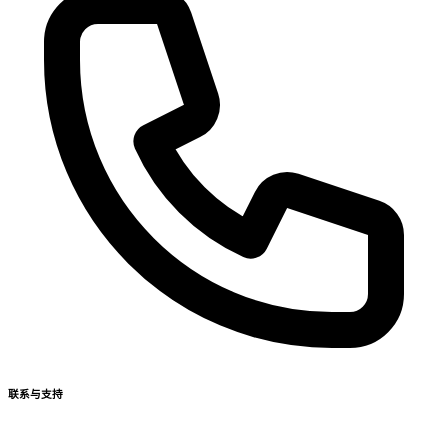
联系与支持