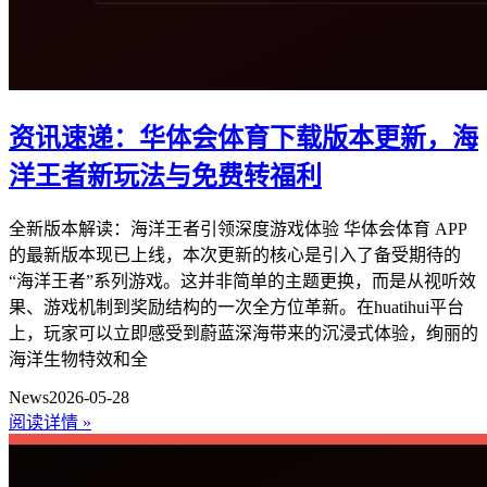
资讯速递：华体会体育下载版本更新，海
洋王者新玩法与免费转福利
全新版本解读：海洋王者引领深度游戏体验 华体会体育 APP
的最新版本现已上线，本次更新的核心是引入了备受期待的
“海洋王者”系列游戏。这并非简单的主题更换，而是从视听效
果、游戏机制到奖励结构的一次全方位革新。在huatihui平台
上，玩家可以立即感受到蔚蓝深海带来的沉浸式体验，绚丽的
海洋生物特效和全
News
2026-05-28
阅读详情 »