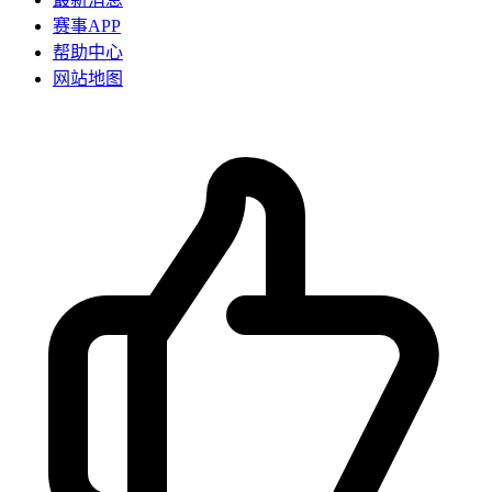
赛事APP
帮助中心
网站地图