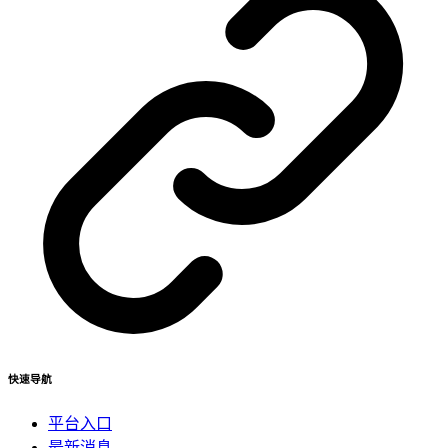
快速导航
平台入口
最新消息