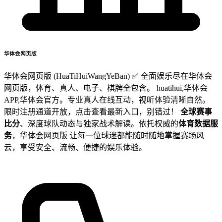
华体会网页版
华体会网页版 (HuaTiHuiWangYeBan) ✅ 全面娱乐尽在华体会
网页版，体育、真人、电子、棋牌全包含。 huatihui,华体会
APP,华体会官方。专业真人在线互动，视听体验清晰自然。
限时注册通道开放，点击查看最新入口，别错过！
全球赛事
比分
、深度球队动态与独家战术解读。依托权威的
体育数据服
务
，华体会网页版 让每一位球迷都能随时随地掌握赛场风
云，享受安全、流畅、便捷的娱乐体验。