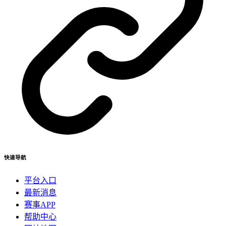
快速导航
平台入口
最新消息
赛事APP
帮助中心