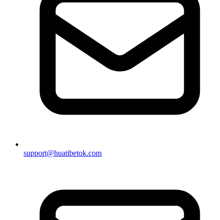
support@huatibetok.com