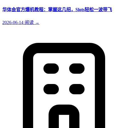
华体会官方爆机教程：掌握这几招，Slots轻松一波带飞
2026-06-14
阅读
→