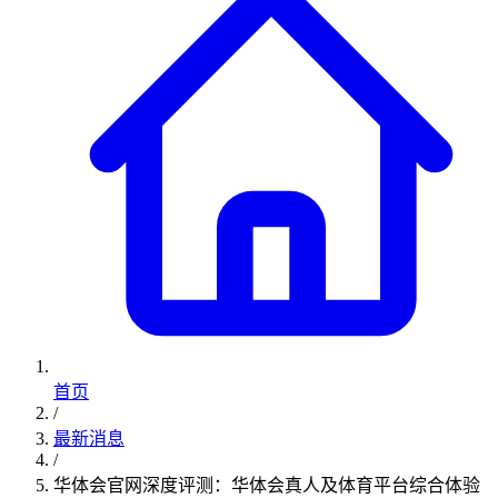
首页
/
最新消息
/
华体会官网深度评测：华体会真人及体育平台综合体验