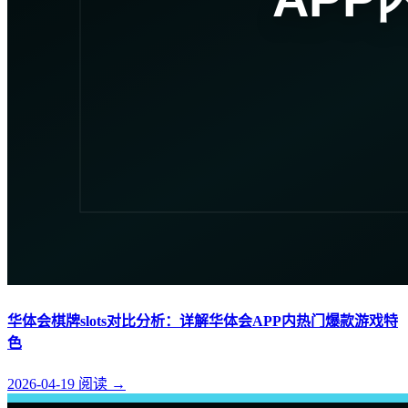
华体会棋牌slots对比分析：详解华体会APP内热门爆款游戏特
色
2026-04-19
阅读
→