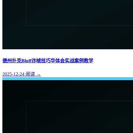
德州扑克Bluff诈唬技巧华体会实战案例教学
2025-12-24
阅读
→