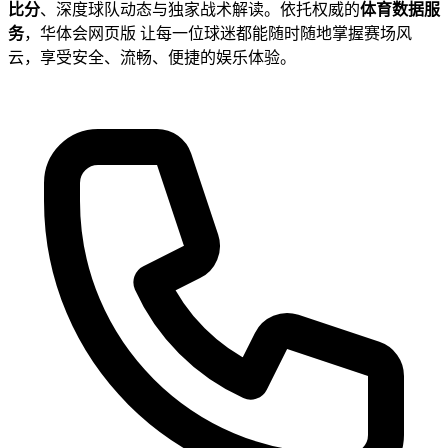
比分
、深度球队动态与独家战术解读。依托权威的
体育数据服
务
，华体会网页版 让每一位球迷都能随时随地掌握赛场风
云，享受安全、流畅、便捷的娱乐体验。