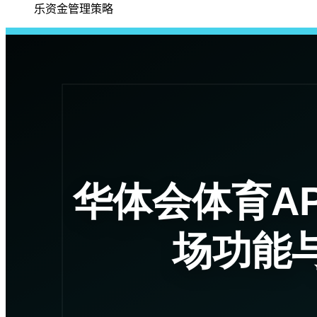
乐资金管理策略