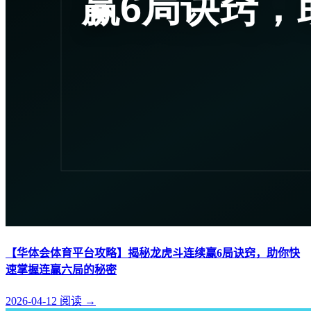
【华体会体育平台攻略】揭秘龙虎斗连续赢6局诀窍，助你快
速掌握连赢六局的秘密
2026-04-12
阅读
→