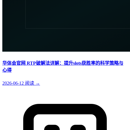
华体会官网 RTP破解法详解：提升slots获胜率的科学策略与
心得
2026-06-12
阅读
→