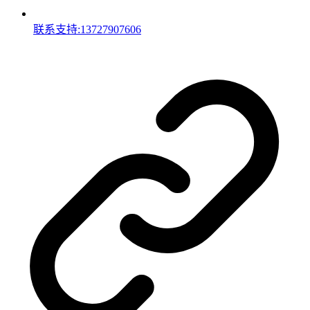
联系支持:13727907606