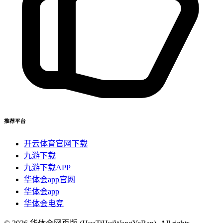
推荐平台
开云体育官网下载
九游下载
九游下载APP
华体会app官网
华体会app
华体会电竞