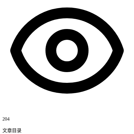
204
文章目录