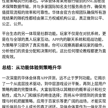
性是策略执行的基石。华体会体育采用银行级别的SSL加密技
术保障数据传输，并与多家国际知名支付服务商合作，确保充
值提现流程的效率和可靠性。华体会官方合规团队确保所有游
戏结果的随机性都经由第三方权威机构认证，真正做到公平、
公正、公开。
平台生态的另一体现是社群功能。玩家不仅是在对抗系统，更
是在与全球的真人玩家互动。APP内的聊天系统和观战功能，
为策略学习提供了真实场景。你可以观察高额桌玩家的操作，
分析他们的资金分配和决策时机，这比任何理论教程都更为直
观有效。
总结：从功能体验到策略升华
一次深度的华体会体育APP评测，远不止于罗列功能。它揭示
了一个从底层技术驱动，到中层游戏设计平衡，再到上层用户
策略构建的完整体系。大富翁现场以其精妙的概率设计和社交
粘性，成为入门和娱乐的绝佳选择；而将从中领悟到的资金管
理与时机把握策略，应用于百家乐等更广阔的战场，才能实现
娱乐体验与个人成长的真正闭环。华体会体育作为一体化平台