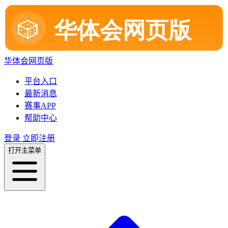
华体会网页版
平台入口
最新消息
赛事APP
帮助中心
登录
立即注册
打开主菜单