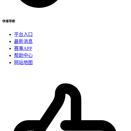
快速导航
平台入口
最新消息
赛事APP
帮助中心
网站地图