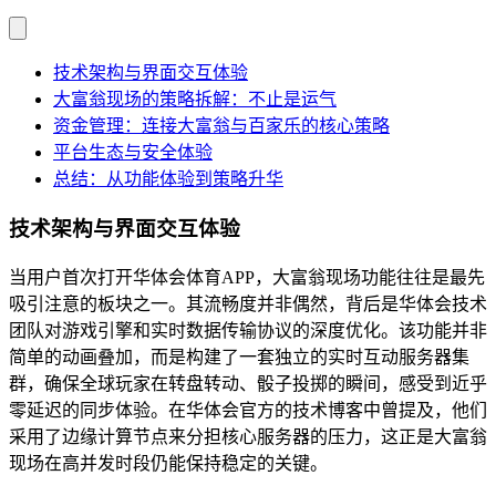
技术架构与界面交互体验
大富翁现场的策略拆解：不止是运气
资金管理：连接大富翁与百家乐的核心策略
平台生态与安全体验
总结：从功能体验到策略升华
技术架构与界面交互体验
当用户首次打开华体会体育APP，大富翁现场功能往往是最先
吸引注意的板块之一。其流畅度并非偶然，背后是华体会技术
团队对游戏引擎和实时数据传输协议的深度优化。该功能并非
简单的动画叠加，而是构建了一套独立的实时互动服务器集
群，确保全球玩家在转盘转动、骰子投掷的瞬间，感受到近乎
零延迟的同步体验。在华体会官方的技术博客中曾提及，他们
采用了边缘计算节点来分担核心服务器的压力，这正是大富翁
现场在高并发时段仍能保持稳定的关键。