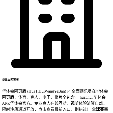
华体会网页版
华体会网页版 (HuaTiHuiWangYeBan) ✅ 全面娱乐尽在华体会
网页版，体育、真人、电子、棋牌全包含。 huatihui,华体会
APP,华体会官方。专业真人在线互动，视听体验清晰自然。
限时注册通道开放，点击查看最新入口，别错过！
全球赛事