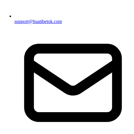
support@huatibetok.com