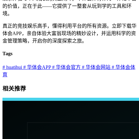
的价值，正在于此——它提供了一整套从玩到学的工具和环
境。
真正的竞技娱乐高手，懂得利用平台的所有资源。立即下载华
体会APP，亲自体验大富翁现场的精妙设计，并运用科学的资
金管理策略，开启你的深度探索之旅。
Tags
# huatihui
# 华体会APP
# 华体会官方
# 华体会网站
# 华体会体
育
相关推荐