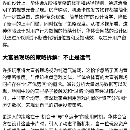
界面设计上，华体会APP将复杂的概率和路径规则，通过清晰
明了的视觉元素呈现。房产购买、机会卡触发等操作都被简化
为一步式点击，这种“复杂逻辑，简单操作”的设计哲学，降低
了新手的上手门槛，同时保留了策略深度。从技术视角看，这
种体验源于对用户行为数据的持续分析，华体会网站的设计团
队通过A/B测试不断迭代按钮位置和反馈动效，以提升用户留
存。
大富翁现场的策略拆解：不止是运气
许多玩家将大富翁现场视为纯运气游戏，这恰恰忽略了其内置
的策略维度。与传统棋盘游戏类似，华体会体育的大富翁现场
同样存在“地产优势区”的概念。通过分析大量对局数据可以发
现，地图中段的某些格子被触发和“过路”的概率经过精心校
准，并非完全均等。资深玩家会利用游戏内嵌的“资产分布图”
历史数据，来规划自己的初始投资策略。
更深入的策略在于“机会卡”与“命运卡”的使用时机。华体会官
方在设计这些卡片时，引入了动态平衡机制。当一位玩家资产