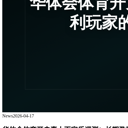
News
2026-04-17