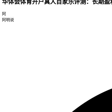
华体会体育开户真人百家乐评测：长期盈
阿
阿明说