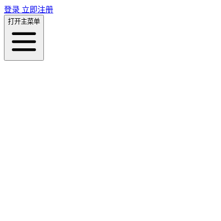
登录
立即注册
打开主菜单