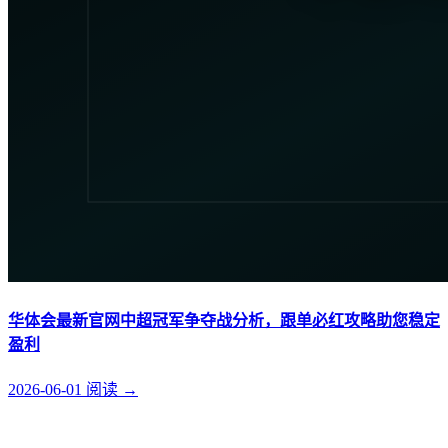
华体会最新官网中超冠军争夺战分析，跟单必红攻略助您稳定
盈利
2026-06-01
阅读
→