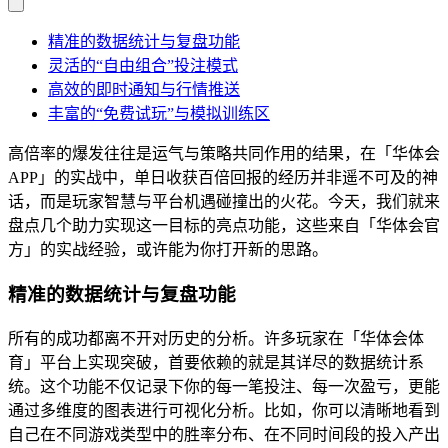
精准的数据统计与复盘功能
灵活的“自由组合”投注模式
高效的即时通知与行情推送
丰富的“免费试玩”与模拟训练区
高倍率的爆发往往是运气与策略共同作用的结果，在「华体会
APP」的实战中，单日收获百倍回报的经历并非遥不可及的神
话，而是玩家智慧与平台机遇碰撞出的火花。今天，我们就来
盘点几个助力实现这一目标的亮点功能，这些来自「华体会官
方」的实战经验，或许能为你打开新的思路。
精准的数据统计与复盘功能
所有的成功都离不开对历史的分析。许多玩家在「华体会体
育」平台上实现突破，首要依赖的就是其详尽的数据统计系
统。这个功能不仅记录下你的每一笔投注、每一次盈亏，更能
通过多维度的图表进行可视化分析。比如，你可以清晰地看到
自己在不同游戏类型中的胜率分布、在不同时间段的投入产出