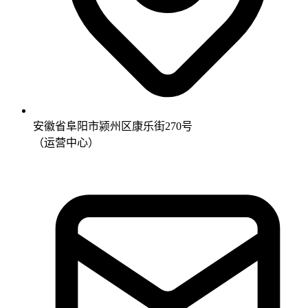
安徽省阜阳市颍州区康乐街270号
（运营中心）