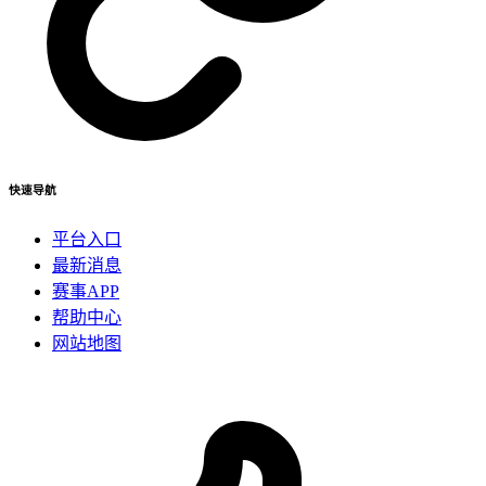
快速导航
平台入口
最新消息
赛事APP
帮助中心
网站地图