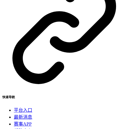
快速导航
平台入口
最新消息
赛事APP