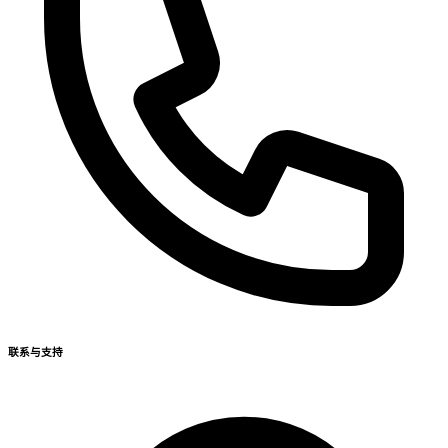
联系与支持