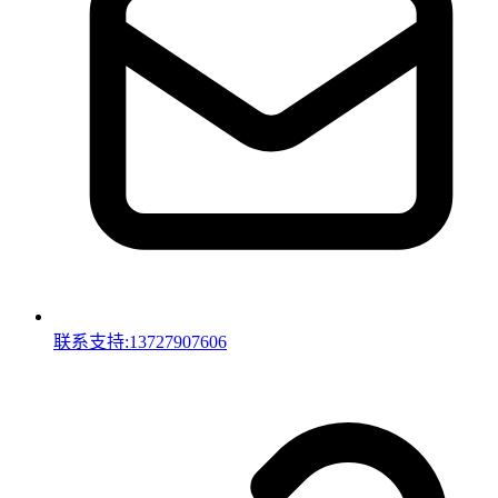
联系支持:13727907606