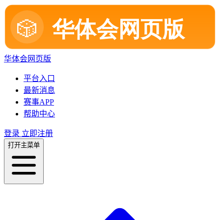
华体会网页版
平台入口
最新消息
赛事APP
帮助中心
登录
立即注册
打开主菜单