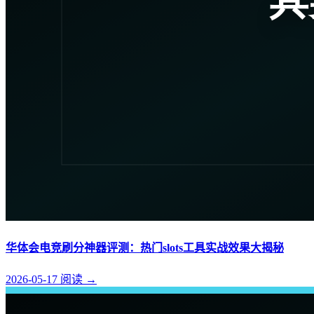
华体会电竞刷分神器评测：热门slots工具实战效果大揭秘
2026-05-17
阅读
→