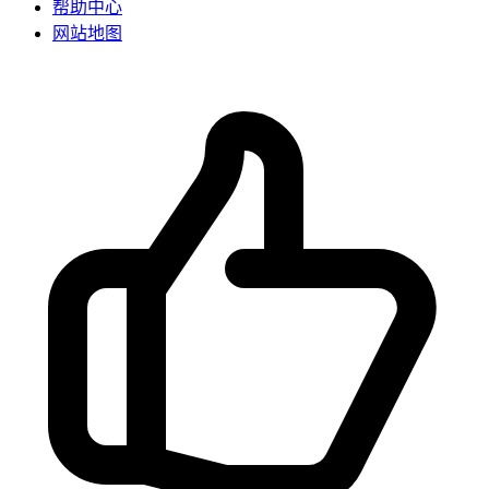
帮助中心
网站地图