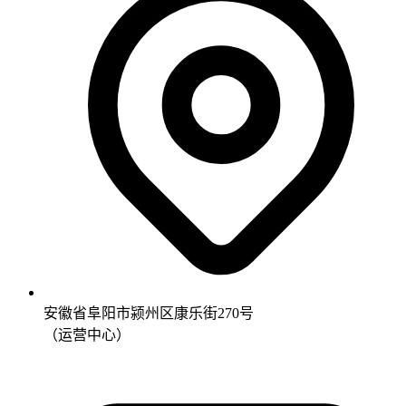
安徽省阜阳市颍州区康乐街270号
（运营中心）