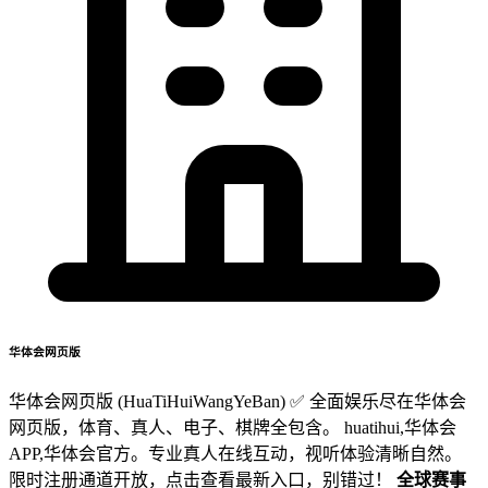
华体会网页版
华体会网页版 (HuaTiHuiWangYeBan) ✅ 全面娱乐尽在华体会
网页版，体育、真人、电子、棋牌全包含。 huatihui,华体会
APP,华体会官方。专业真人在线互动，视听体验清晰自然。
限时注册通道开放，点击查看最新入口，别错过！
全球赛事