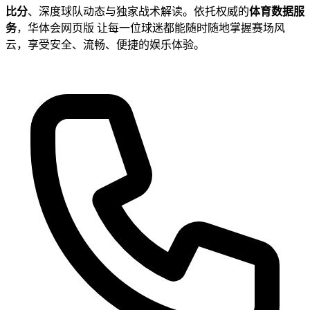
比分
、深度球队动态与独家战术解读。依托权威的
体育数据服
务
，华体会网页版 让每一位球迷都能随时随地掌握赛场风
云，享受安全、流畅、便捷的娱乐体验。