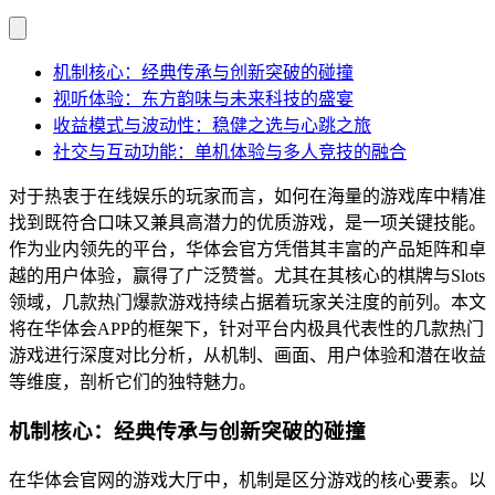
机制核心：经典传承与创新突破的碰撞
视听体验：东方韵味与未来科技的盛宴
收益模式与波动性：稳健之选与心跳之旅
社交与互动功能：单机体验与多人竞技的融合
对于热衷于在线娱乐的玩家而言，如何在海量的游戏库中精准
找到既符合口味又兼具高潜力的优质游戏，是一项关键技能。
作为业内领先的平台，华体会官方凭借其丰富的产品矩阵和卓
越的用户体验，赢得了广泛赞誉。尤其在其核心的棋牌与Slots
领域，几款热门爆款游戏持续占据着玩家关注度的前列。本文
将在华体会APP的框架下，针对平台内极具代表性的几款热门
游戏进行深度对比分析，从机制、画面、用户体验和潜在收益
等维度，剖析它们的独特魅力。
机制核心：经典传承与创新突破的碰撞
在华体会官网的游戏大厅中，机制是区分游戏的核心要素。以