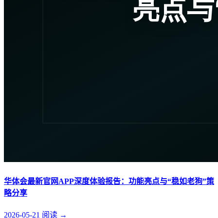
华体会最新官网APP深度体验报告：功能亮点与“稳如老狗”策
略分享
2026-05-21
阅读
→