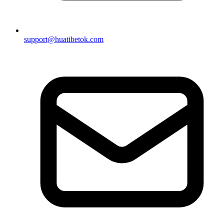
support@huatibetok.com