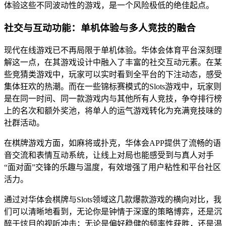
体验这些不同波动性的游戏，是一个风险极低的绝佳起点。
社交与互动功能：单机体验与多人竞技的融合
现代在线游戏已不再局限于单机体验。华体会体育平台深刻理
解这一点，在其游戏设计中融入了丰富的社交互动元素。在某
些竞猜类游戏中，玩家可以实时看到全平台的下注动态，感受
集体狂欢的热潮。而在一些锦标赛模式的Slots游戏中，玩家则
是在同一时间、同一款游戏内与其他所有人竞技，争夺排行榜
上的名次和额外奖池，将单人的运气游戏转化为充满竞技味的
社群活动。
在棋牌游戏方面，如麻将或扑克，华体会APP提供了流畅的语
音交流和表情互动系统，让线上对局也能感受到与真人对手
“面对面”交锋的乐趣与温度，有效增强了用户粘性和平台社区
活力。
通过对华体会棋牌与Slots领域这几款爆款游戏的横向对比，我
们可以清晰地看到，无论你是钟情于深邃的策略博弈，还是沉
醉于炫目的视听冲击；无论是偏好稳健的频率性获胜，还是渴