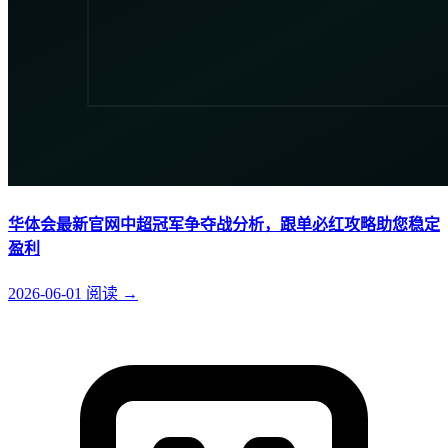
华体会最新官网中超冠军争夺战分析，跟单必红攻略助您稳定
盈利
2026-06-01
阅读
→