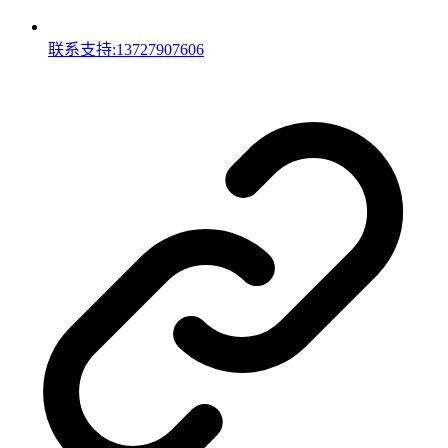
联系支持:13727907606