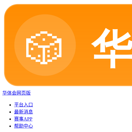
华体会网页版
平台入口
最新消息
赛事APP
帮助中心