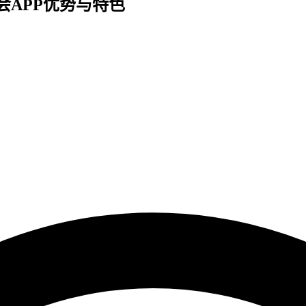
APP优势与特色