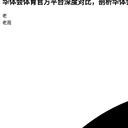
华体会体育官方平台深度对比，剖析华体会
老
老周