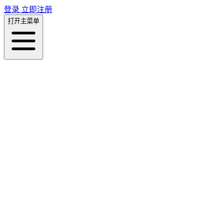
登录
立即注册
打开主菜单