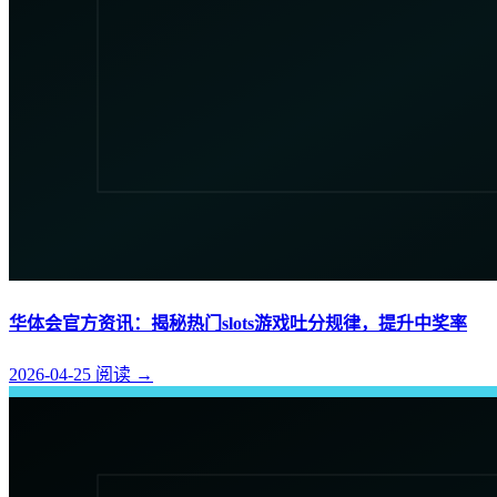
华体会官方资讯：揭秘热门slots游戏吐分规律，提升中奖率
2026-04-25
阅读
→