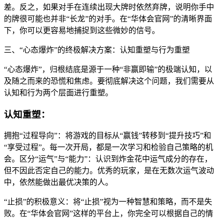
差。反之，如果对手在连续出现大牌时依然弃牌，说明你手中
的牌很可能也并非“长龙”的对手。在“华体会官网”的清晰界面
下，你可以更容易地捕捉到这些微妙的信号。
三、“心态爆炸”的终极解决方案：认知重塑与行为重塑
“心态爆炸”，归根结底是源于一种“非赢即输”的极端认知，以
及随之而来的恐慌和焦虑。要彻底解决这个问题，我们需要从
认知和行为两个层面进行重塑。
认知重塑：
拥抱“过程导向”：将游戏的目标从“赢钱”转移到“提升技巧”和
“享受过程”。每一次开局，都是一次学习和检验自己策略的机
会。区分“运气”与“能力”：认识到炸金花中运气成分的存在，
但不因此否定自己的能力。优秀的玩家，是在无数次运气波动
中，依然能做出最优决策的人。
“止损”的积极意义：将“止损”视为一种智慧和策略，而不是失
败。在“华体会官网”这样的平台上，你完全可以根据自己的情