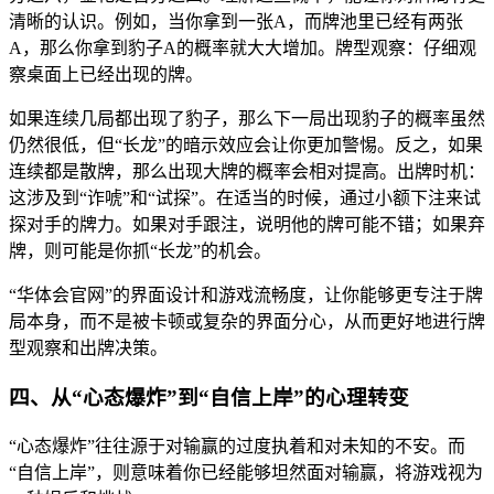
清晰的认识。例如，当你拿到一张A，而牌池里已经有两张
A，那么你拿到豹子A的概率就大大增加。牌型观察：仔细观
察桌面上已经出现的牌。
如果连续几局都出现了豹子，那么下一局出现豹子的概率虽然
仍然很低，但“长龙”的暗示效应会让你更加警惕。反之，如果
连续都是散牌，那么出现大牌的概率会相对提高。出牌时机：
这涉及到“诈唬”和“试探”。在适当的时候，通过小额下注来试
探对手的牌力。如果对手跟注，说明他的牌可能不错；如果弃
牌，则可能是你抓“长龙”的机会。
“华体会官网”的界面设计和游戏流畅度，让你能够更专注于牌
局本身，而不是被卡顿或复杂的界面分心，从而更好地进行牌
型观察和出牌决策。
四、从“心态爆炸”到“自信上岸”的心理转变
“心态爆炸”往往源于对输赢的过度执着和对未知的不安。而
“自信上岸”，则意味着你已经能够坦然面对输赢，将游戏视为