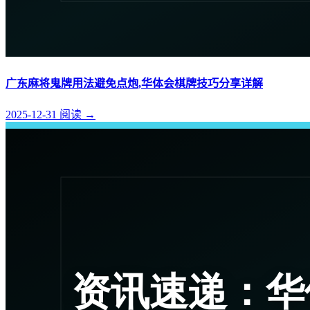
广东麻将鬼牌用法避免点炮,华体会棋牌技巧分享详解
2025-12-31
阅读
→