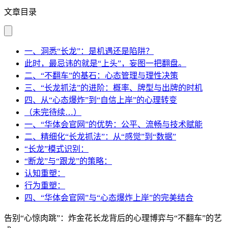
文章目录
一、洞悉“长龙”：是机遇还是陷阱？
此时，最忌讳的就是“上头”，妄图一把翻盘。
二、“不翻车”的基石：心态管理与理性决策
三、“长龙抓法”的进阶：概率、牌型与出牌的时机
四、从“心态爆炸”到“自信上岸”的心理转变
（未完待续…）
一、“华体会官网”的优势：公平、流畅与技术赋能
二、精细化“长龙抓法”：从“感觉”到“数据”
“长龙”模式识别：
“断龙”与“跟龙”的策略：
认知重塑：
行为重塑：
四、“华体会官网”与“心态爆炸上岸”的完美结合
告别“心惊肉跳”：炸金花长龙背后的心理博弈与“不翻车”的艺