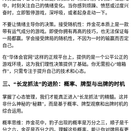
中，时刻关注自己的情绪变化。当你感到烦躁、愤怒或过度兴
奋时，立即暂停游戏，深呼吸，或者起身走动一下。
不要让情绪主导你的决策。接受随机性：炸金花本质上是一款
带有运气成分的游戏。即使你拥有再高的技巧，也无法保证每
一局都赢。学会接受牌局的随机性，不因为一时的输赢而否定
自己。
在“华体会官网”这样的正规平台上，提供的是一个公平公正的
游戏环境，这为我们理性决策提供了基础。你无需担心“暗箱
作”，只需专注于提升自己的技术和心态。
三、“长龙抓法”的进阶：概率、牌型与出牌的时机
掌握了心态管理，我们才能真正进入“长龙抓法”的精髓。这并
非什么神秘的“秘籍”，而是基于概率、牌型观察和出牌时机的
综合运用。
概率思维：炸金花中，豹子出现的概率是万分之三，顺子是千
分之六，金花是百分之四。理解这些概率，能让你对牌局有更