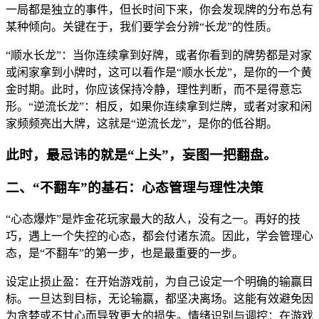
一局都是独立的事件，但长时间下来，你会发现牌的分布总有
某种倾向。关键在于，我们要学会分辨“长龙”的性质。
“顺水长龙”：当你连续拿到好牌，或者你看到的牌势都是对家
或闲家拿到小牌时，这可以看作是“顺水长龙”，是你的一个黄
金时期。此时，你应该保持冷静，理性判断，而不是得意忘
形。“逆流长龙”：相反，如果你连续拿到烂牌，或者对家和闲
家频频亮出大牌，这就是“逆流长龙”，是你的低谷期。
此时，最忌讳的就是“上头”，妄图一把翻盘。
二、“不翻车”的基石：心态管理与理性决策
“心态爆炸”是炸金花玩家最大的敌人，没有之一。再好的技
巧，遇上一个失控的心态，都会付诸东流。因此，学会管理心
态，是“不翻车”的第一步，也是最重要的一步。
设定止损止盈：在开始游戏前，为自己设定一个明确的输赢目
标。一旦达到目标，无论输赢，都坚决离场。这能有效避免因
为贪婪或不甘心而导致更大的损失。情绪识别与调控：在游戏