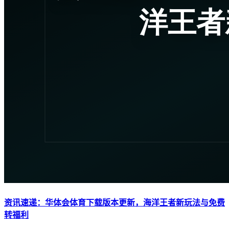
资讯速递：华体会体育下载版本更新，海洋王者新玩法与免费
转福利