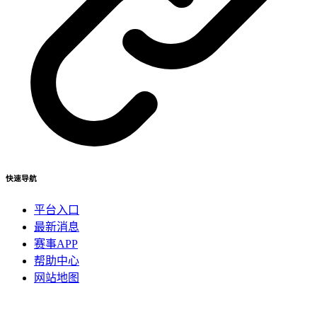
快速导航
平台入口
最新消息
赛事APP
帮助中心
网站地图