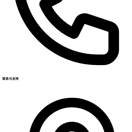
联系与支持