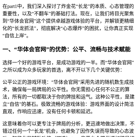
在part1中，我们深入探讨了炸金花“长龙”的本质、心态管理的
重要性，以及“不翻车”的基础打法。现在，让我们将目光聚焦
到“华体会官网”这个提供卓越游戏体验的平台，并解锁更精细
化的“长龙抓法”，彻底解决“心态爆炸”的困扰，让你真正实现
“自信上岸”。
一、“华体会官网”的优势：公平、流畅与技术赋能
选择一个好的游戏平台，是成功游戏的一半。而“华体会官网”
之所以成为众多玩家的首选，离不开以下几个关键优势：
公平公正的游戏环境：“华体会官网”采用先进的随机数生成技
术，确保每一局牌局的公平性。你无需担心任何不公正的算
法，所有的一切都取决于你的牌技和运气。这种公平性，是建
立“自信”的基石。极致流畅的游戏体验：游戏界面的设计简洁
直观，作响应迅速，没有任何卡顿和延迟。
这意味着你可以更专注于牌局的分析，更迅速地做出决策，不
错过任何一个“长龙”机会，也避免了因作失误而导致的心态波