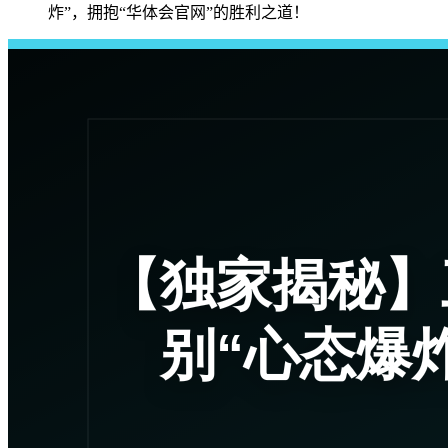
炸”，拥抱“华体会官网”的胜利之道！