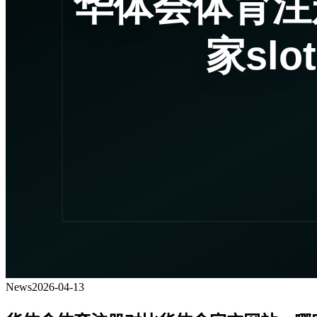
News
2026-04-13