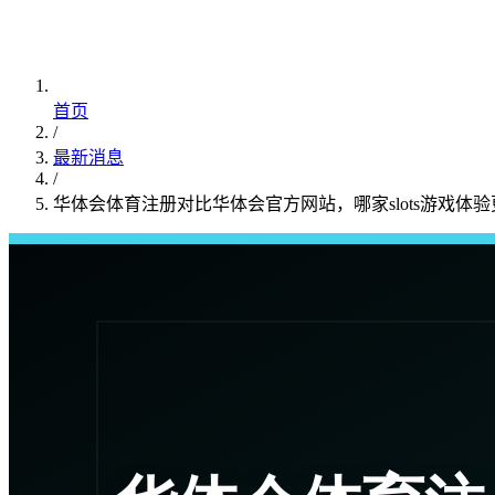
首页
/
最新消息
/
华体会体育注册对比华体会官方网站，哪家slots游戏体