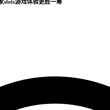
lots游戏体验更胜一筹