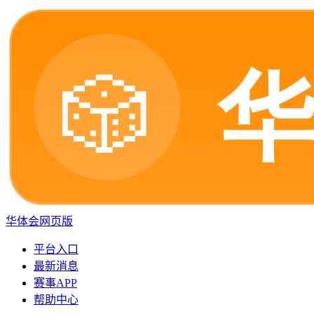
华体会网页版
平台入口
最新消息
赛事APP
帮助中心