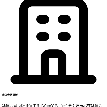
华体会网页版
华体会网页版 (HuaTiHuiWangYeBan) ✅ 全面娱乐尽在华体会