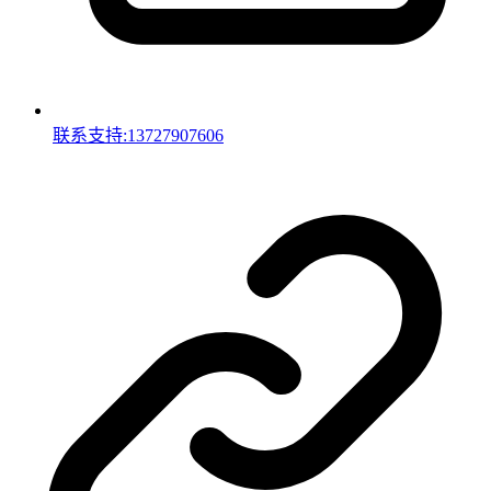
联系支持:13727907606