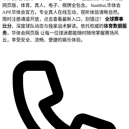
网页版，体育、真人、电子、棋牌全包含。 huatihui,华体会
APP,华体会官方。专业真人在线互动，视听体验清晰自然。
限时注册通道开放，点击查看最新入口，别错过！
全球赛事
比分
、深度球队动态与独家战术解读。依托权威的
体育数据服
务
，华体会网页版 让每一位球迷都能随时随地掌握赛场风
云，享受安全、流畅、便捷的娱乐体验。