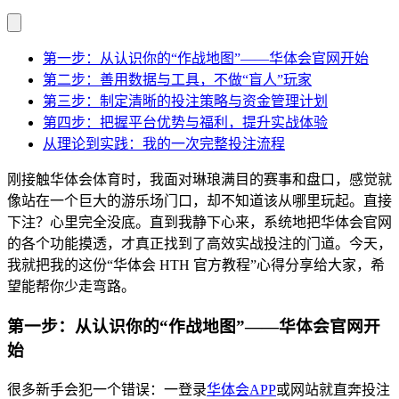
第一步：从认识你的“作战地图”——华体会官网开始
第二步：善用数据与工具，不做“盲人”玩家
第三步：制定清晰的投注策略与资金管理计划
第四步：把握平台优势与福利，提升实战体验
从理论到实践：我的一次完整投注流程
刚接触华体会体育时，我面对琳琅满目的赛事和盘口，感觉就
像站在一个巨大的游乐场门口，却不知道该从哪里玩起。直接
下注？心里完全没底。直到我静下心来，系统地把华体会官网
的各个功能摸透，才真正找到了高效实战投注的门道。今天，
我就把我的这份“华体会 HTH 官方教程”心得分享给大家，希
望能帮你少走弯路。
第一步：从认识你的“作战地图”——华体会官网开
始
很多新手会犯一个错误：一登录
华体会APP
或网站就直奔投注