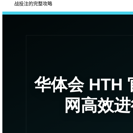
战投注的完整攻略