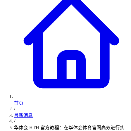
首页
/
最新消息
/
华体会 HTH 官方教程：在华体会体育官网高效进行实