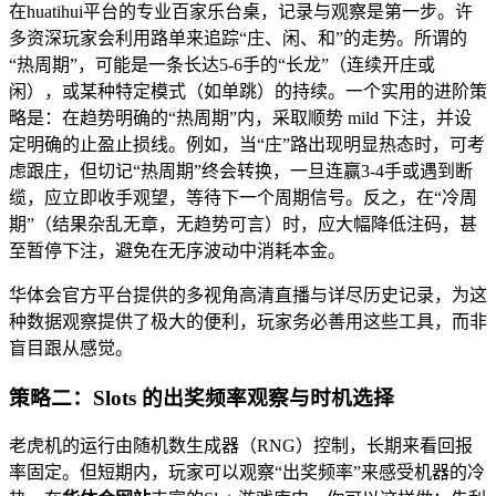
在huatihui平台的专业百家乐台桌，记录与观察是第一步。许
多资深玩家会利用路单来追踪“庄、闲、和”的走势。所谓的
“热周期”，可能是一条长达5-6手的“长龙”（连续开庄或
闲），或某种特定模式（如单跳）的持续。一个实用的进阶策
略是：在趋势明确的“热周期”内，采取顺势 mild 下注，并设
定明确的止盈止损线。例如，当“庄”路出现明显热态时，可考
虑跟庄，但切记“热周期”终会转换，一旦连赢3-4手或遇到断
缆，应立即收手观望，等待下一个周期信号。反之，在“冷周
期”（结果杂乱无章，无趋势可言）时，应大幅降低注码，甚
至暂停下注，避免在无序波动中消耗本金。
华体会官方平台提供的多视角高清直播与详尽历史记录，为这
种数据观察提供了极大的便利，玩家务必善用这些工具，而非
盲目跟从感觉。
策略二：Slots 的出奖频率观察与时机选择
老虎机的运行由随机数生成器（RNG）控制，长期来看回报
率固定。但短期内，玩家可以观察“出奖频率”来感受机器的冷