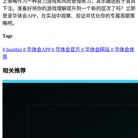
上策略作为一种智力游戏和风险管理练习，其乐趣远胜于盲目
下注。准备好将你的游戏理解提升到一个新的层次了吗？立即
登录华体会APP，在实战中观察、验证并优化你的专属周期策
略吧。
Tags
# huatihui
# 华体会APP
# 华体会官方
# 华体会网站
# 华体会体
育
相关推荐