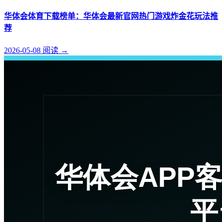
华体会体育下载榜单：华体会最新官网热门游戏炸金花玩法推
荐
2026-05-08
阅读
→