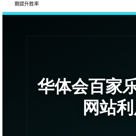
期提升胜率