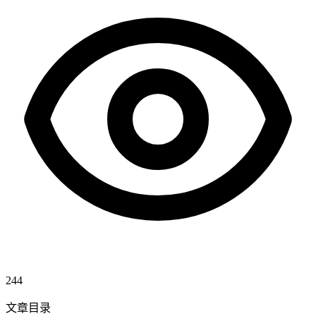
244
文章目录