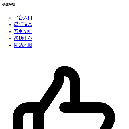
快速导航
平台入口
最新消息
赛事APP
帮助中心
网站地图