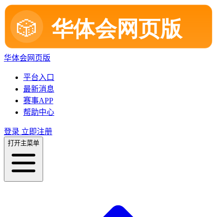
华体会网页版
平台入口
最新消息
赛事APP
帮助中心
登录
立即注册
打开主菜单