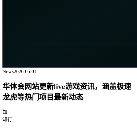
News
2026-05-01
华体会网站更新live游戏资讯，涵盖极速
龙虎等热门项目最新动态
知
知行