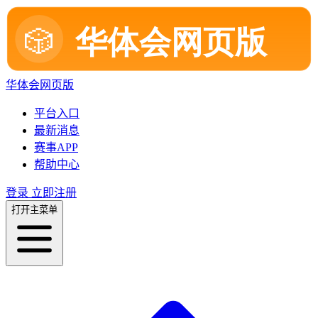
华体会网页版
平台入口
最新消息
赛事APP
帮助中心
登录
立即注册
打开主菜单