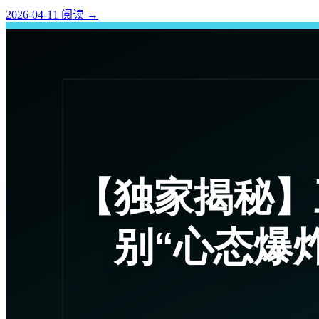
2026-04-11
阅读
→