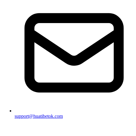
support@huatibetok.com