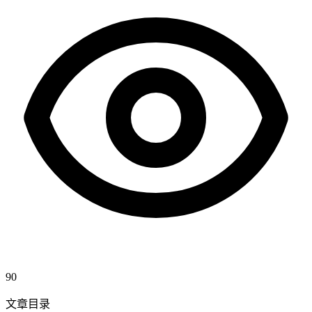
90
文章目录