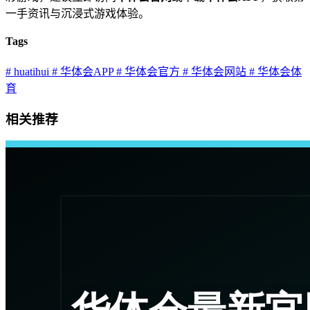
一手资讯与沉浸式游戏体验。
Tags
# huatihui
# 华体会APP
# 华体会官方
# 华体会网站
# 华体会体
育
相关推荐