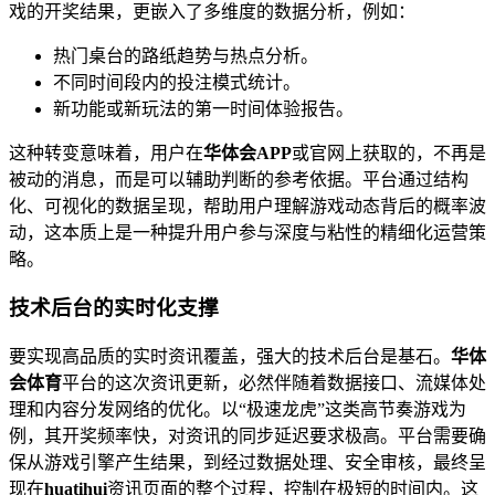
戏的开奖结果，更嵌入了多维度的数据分析，例如：
热门桌台的路纸趋势与热点分析。
不同时间段内的投注模式统计。
新功能或新玩法的第一时间体验报告。
这种转变意味着，用户在
华体会APP
或官网上获取的，不再是
被动的消息，而是可以辅助判断的参考依据。平台通过结构
化、可视化的数据呈现，帮助用户理解游戏动态背后的概率波
动，这本质上是一种提升用户参与深度与粘性的精细化运营策
略。
技术后台的实时化支撑
要实现高品质的实时资讯覆盖，强大的技术后台是基石。
华体
会体育
平台的这次资讯更新，必然伴随着数据接口、流媒体处
理和内容分发网络的优化。以“极速龙虎”这类高节奏游戏为
例，其开奖频率快，对资讯的同步延迟要求极高。平台需要确
保从游戏引擎产生结果，到经过数据处理、安全审核，最终呈
现在
huatihui
资讯页面的整个过程，控制在极短的时间内。这