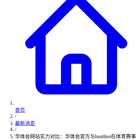
首页
/
最新消息
/
华体会网站实力对比：华体会官方与huatihui在体育赛事