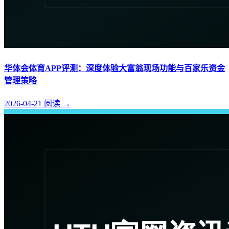
华体会体育APP评测：深度体验大富翁现场功能与百家乐资金
管理策略
2026-04-21
阅读
→