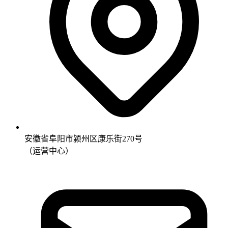
安徽省阜阳市颍州区康乐街270号
（运营中心）