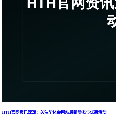
HTH官网资讯速递：关注华体会网站最新动态与优惠活动