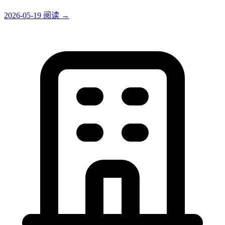
2026-05-19
阅读
→