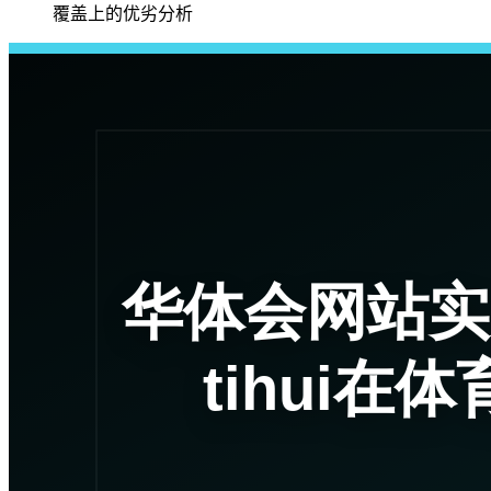
覆盖上的优劣分析