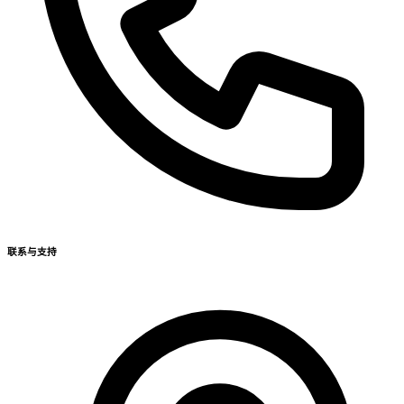
联系与支持