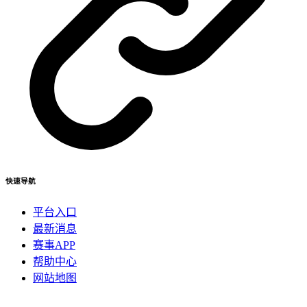
快速导航
平台入口
最新消息
赛事APP
帮助中心
网站地图