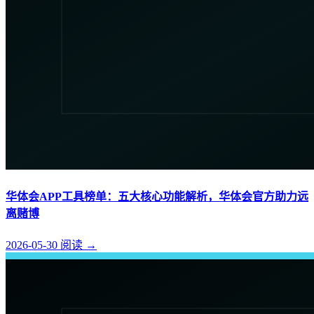
华体会APP工具榜单：五大核心功能解析，华体会官方助力远
离赌博
2026-05-30
阅读
→