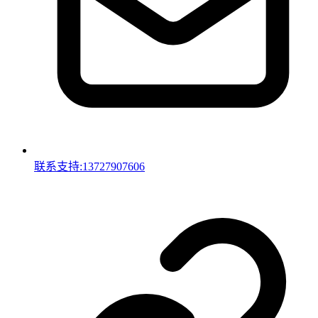
联系支持:13727907606