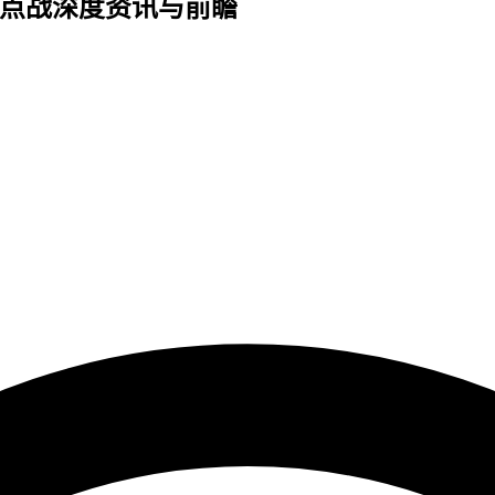
焦点战深度资讯与前瞻