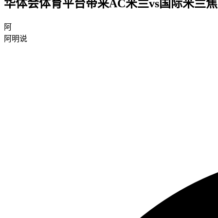
华体会体育平台带来AC米兰vs国际米兰
阿
阿明说