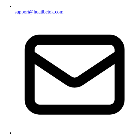
support@huatibetok.com