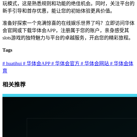
玩模式，这是熟悉规则和功能的绝佳机会。同时，关注平台的
新手引导和首存优惠，能让您的初始体验更具价值。
准备好探索一个充满惊喜的在线娱乐世界了吗？立即访问华体
会官网或下载华体会APP，注册属于您的账户，亲身感受其
slots游戏的独特魅力与平台的卓越服务，开启您的精彩旅程。
Tags
# huatihui
# 华体会APP
# 华体会官方
# 华体会网站
# 华体会体
育
相关推荐