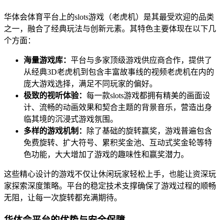
华体会体育平台上的slots游戏（老虎机）是其最受欢迎的品类
之一，融合了经典玩法与创新元素。其特色主要体现在以下几
个方面：
海量游戏库：
平台与多家顶级游戏供应商合作，提供了
从经典3D老虎机到包含丰富故事线的视频老虎机在内的
庞大游戏选择，满足不同玩家的偏好。
极致的视听体验：
每一款slots游戏都拥有精美的画面设
计、流畅的动画效果和契合主题的背景音乐，营造出身
临其境的沉浸式游戏氛围。
多样的游戏机制：
除了基础的旋转赢奖，游戏普遍包含
免费旋转、扩大符号、累积奖金池、互动式奖金轮等特
色功能，大大增加了游戏的趣味性和赢奖潜力。
这些精心设计的游戏不仅让休闲玩家轻松上手，也能让资深玩
家探索深度策略。平台的稳定技术支撑确保了游戏过程的顺畅
无阻，让每一次旋转都充满期待。
华体会平台的优势与安全保障