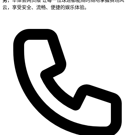
务
，华体会网页版 让每一位球迷都能随时随地掌握赛场风
云，享受安全、流畅、便捷的娱乐体验。