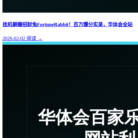
挂机躺赚招财兔FortuneRabbit！百万爆分实录，华体会全站
2026-02-02
阅读
→