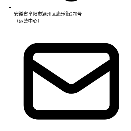
安徽省阜阳市颍州区康乐街270号
（运营中心）