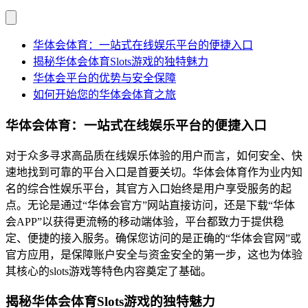
华体会体育：一站式在线娱乐平台的便捷入口
揭秘华体会体育Slots游戏的独特魅力
华体会平台的优势与安全保障
如何开始您的华体会体育之旅
华体会体育：一站式在线娱乐平台的便捷入口
对于众多寻求高品质在线娱乐体验的用户而言，如何安全、快
速地找到可靠的平台入口是首要关切。华体会体育作为业内知
名的综合性娱乐平台，其官方入口始终是用户享受服务的起
点。无论是通过“华体会官方”网站直接访问，还是下载“华体
会APP”以获得更流畅的移动端体验，平台都致力于提供稳
定、便捷的接入服务。确保您访问的是正确的“华体会官网”或
官方应用，是保障账户安全与资金安全的第一步，这也为体验
其核心的slots游戏等特色内容奠定了基础。
揭秘华体会体育Slots游戏的独特魅力