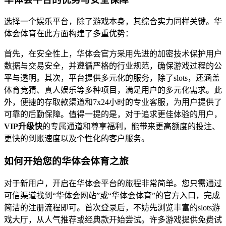
选择一个娱乐平台，除了游戏本身，其综合实力同样关键。华
体会体育在此方面构建了多重优势：
首先，在安全性上，华体会官方采用先进的加密技术保护用户
数据与交易安全，并遵循严格的行业规范，确保游戏过程的公
平与透明。其次，平台提供多元化的服务，除了slots，还涵盖
体育竞猜、真人娱乐等多种项目，满足用户的多元化需求。此
外，便捷的存取款渠道和7x24小时的专业客服，为用户提供了
可靠的后勤保障。值得一提的是，对于追求更佳体验的用户，
VIP升级快
的专属通道和尊享福利，能带来更高额度的投注、
更快的到账速度以及个性化的客户服务。
如何开始您的华体会体育之旅
对于新用户，开启在华体会平台的旅程非常简单。您只需通过
可信渠道找到“华体会网站”或“华体会体育”的官方入口，完成
简洁的注册流程即可。首次登录后，不妨先浏览丰富的slots游
戏大厅，从人气推荐或经典款开始尝试。许多游戏提供免费试