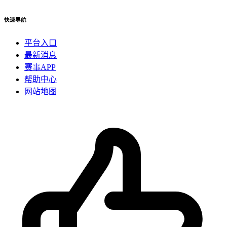
快速导航
平台入口
最新消息
赛事APP
帮助中心
网站地图