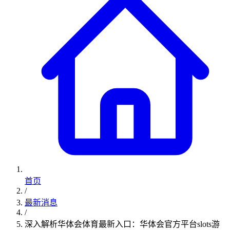
首页
/
最新消息
/
深入解析华体会体育最新入口：华体会官方平台slots游